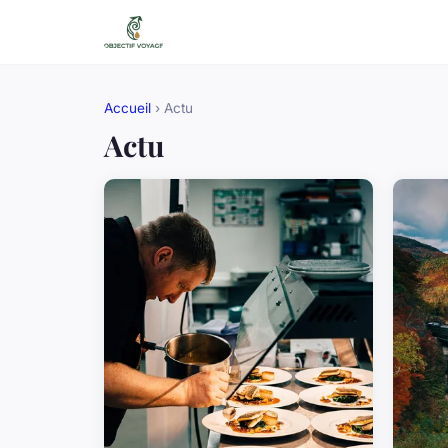
Accueil
› Actu
Actu