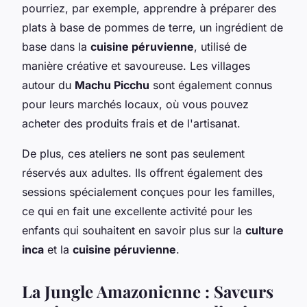
pourriez, par exemple, apprendre à préparer des
plats à base de pommes de terre, un ingrédient de
base dans la
cuisine péruvienne
, utilisé de
manière créative et savoureuse. Les villages
autour du
Machu Picchu
sont également connus
pour leurs marchés locaux, où vous pouvez
acheter des produits frais et de l'artisanat.
De plus, ces ateliers ne sont pas seulement
réservés aux adultes. Ils offrent également des
sessions spécialement conçues pour les familles,
ce qui en fait une excellente activité pour les
enfants qui souhaitent en savoir plus sur la
culture
inca
et la
cuisine péruvienne
.
La Jungle Amazonienne : Saveurs