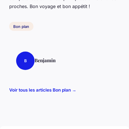
proches. Bon voyage et bon appétit !
Bon plan
Benjamin
B
Voir tous les articles Bon plan →