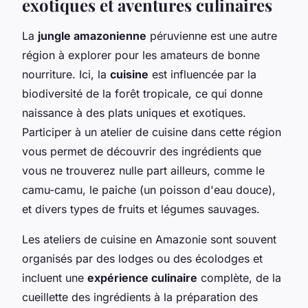
exotiques et aventures culinaires
La
jungle amazonienne
péruvienne est une autre
région à explorer pour les amateurs de bonne
nourriture. Ici, la
cuisine
est influencée par la
biodiversité de la forêt tropicale, ce qui donne
naissance à des plats uniques et exotiques.
Participer à un atelier de cuisine dans cette région
vous permet de découvrir des ingrédients que
vous ne trouverez nulle part ailleurs, comme le
camu-camu, le paiche (un poisson d'eau douce),
et divers types de fruits et légumes sauvages.
Les ateliers de cuisine en Amazonie sont souvent
organisés par des lodges ou des écolodges et
incluent une
expérience culinaire
complète, de la
cueillette des ingrédients à la préparation des