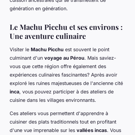
génération en génération.
Le Machu Picchu et ses environs :
Une aventure culinaire
Visiter le
Machu Picchu
est souvent le point
culminant d'un
voyage au Pérou
. Mais saviez-
vous que cette région offre également des
expériences culinaires fascinantes? Après avoir
exploré les ruines majestueuses de l'ancienne cité
inca
, vous pouvez participer à des ateliers de
cuisine dans les villages environnants.
Ces ateliers vous permettent d'apprendre à
cuisiner des plats traditionnels tout en profitant
d'une vue imprenable sur les
vallées incas
. Vous