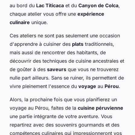
au bord du
Lac Titicaca
et du
Canyon de Colca
,
chaque atelier vous offre une
expérience
culinaire
unique.
Ces ateliers ne sont pas seulement une occasion
d'apprendre à cuisiner des
plats
traditionnels,
mais aussi de rencontrer des habitants, de
découvrir des techniques de cuisine ancestrales et
de goûter à des
saveurs
que vous ne trouverez
nulle part ailleurs. Sans se ruiner, ils permettent de
vivre pleinement l'essence du
voyage
au
Pérou
.
Alors, la prochaine fois que vous planifierez un
voyage au Pérou, faites de la
cuisine péruvienne
une partie intégrante de votre aventure. Vous
repartirez avec des souvenirs gourmands et des
compétences culinaires qui impressionneront vos