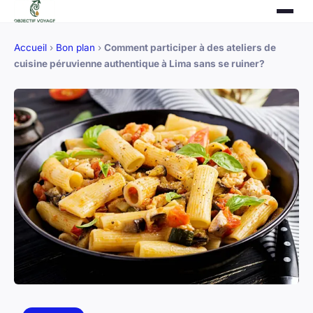
Accueil
›
Bon plan
›
Comment participer à des ateliers de
cuisine péruvienne authentique à Lima sans se ruiner?