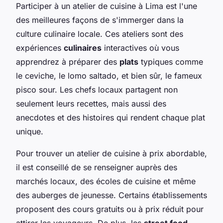
Participer à un atelier de cuisine à Lima est l'une
des meilleures façons de s'immerger dans la
culture culinaire locale. Ces ateliers sont des
expériences
culinaires
interactives où vous
apprendrez à préparer des
plats
typiques comme
le ceviche, le lomo saltado, et bien sûr, le fameux
pisco sour. Les chefs locaux partagent non
seulement leurs recettes, mais aussi des
anecdotes et des histoires qui rendent chaque plat
unique.
Pour trouver un atelier de cuisine à prix abordable,
il est conseillé de se renseigner auprès des
marchés locaux, des écoles de cuisine et même
des auberges de jeunesse. Certains établissements
proposent des cours gratuits ou à prix réduit pour
attirer les voyageurs. De plus, les
street food