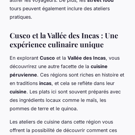
tours peuvent également inclure des ateliers
pratiques.
Cusco et la Vallée des Incas : Une
expérience culinaire unique
En explorant
Cusco
et la
Vallée des Incas
, vous
découvrirez une autre facette de la
cuisine
péruvienne
. Ces régions sont riches en histoire et
en traditions
incas
, et cela se reflète dans leur
cuisine
. Les plats ici sont souvent préparés avec
des ingrédients locaux comme le maïs, les
pommes de terre et le quinoa.
Les ateliers de cuisine dans cette région vous
offrent la possibilité de découvrir comment ces