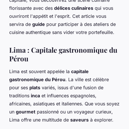
florissante avec des
délices culinaires
qui vous
ouvriront l'appétit et l'esprit. Cet article vous
servira de
guide
pour participer à des ateliers de
cuisine authentique sans vider votre portefeuille.
Lima : Capitale gastronomique du
Pérou
Lima est souvent appelée la
capitale
gastronomique du Pérou
. La ville est célèbre
pour ses
plats
variés, issus d'une fusion de
traditions
inca
et influences espagnoles,
africaines, asiatiques et italiennes. Que vous soyez
un
gourmet
passionné ou un voyageur curieux,
Lima offre une multitude de
saveurs
à explorer.