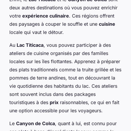
deux autres destinations où vous pouvez enrichir
votre
expérience culinaire
. Ces régions offrent
des paysages à couper le souffle et une
cuisine
locale qui vaut le détour.
Au
Lac Titicaca
, vous pouvez participer à des
ateliers de cuisine organisés par des familles
locales sur les îles flottantes. Apprenez à préparer
des plats traditionnels comme la truite grillée et les
pommes de terre andines, tout en découvrant la
vie quotidienne des habitants du lac. Ces ateliers
sont souvent inclus dans des packages
touristiques à des
prix
raisonnables, ce qui en fait
une option accessible pour les voyageurs.
Le
Canyon de Colca
, quant à lui, est connu pour