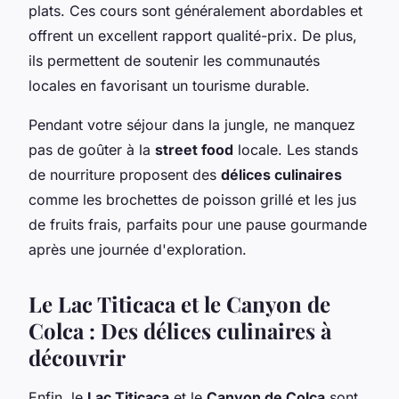
plats. Ces cours sont généralement abordables et
offrent un excellent rapport qualité-prix. De plus,
ils permettent de soutenir les communautés
locales en favorisant un tourisme durable.
Pendant votre séjour dans la jungle, ne manquez
pas de goûter à la
street food
locale. Les stands
de nourriture proposent des
délices culinaires
comme les brochettes de poisson grillé et les jus
de fruits frais, parfaits pour une pause gourmande
après une journée d'exploration.
Le Lac Titicaca et le Canyon de
Colca : Des délices culinaires à
découvrir
Enfin, le
Lac Titicaca
et le
Canyon de Colca
sont